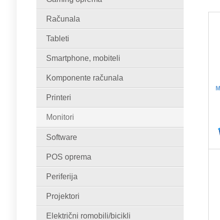
Računala
Tableti
Smartphone, mobiteli
Komponente računala
M
Printeri
Monitori
Software
POS oprema
Periferija
Projektori
Električni romobili/bicikli